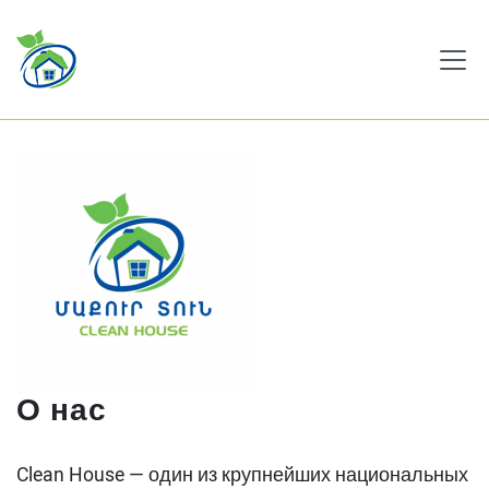
О нас
Clean House — один из крупнейших национальных