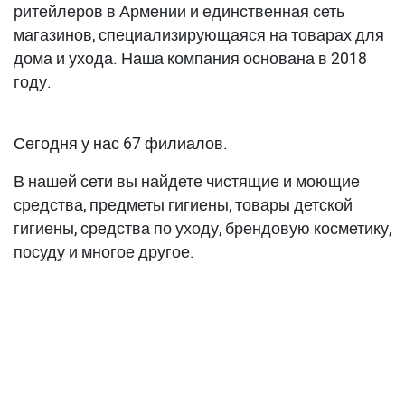
ритейлеров в Армении и единственная сеть
магазинов, специализирующаяся на товарах для
дома и ухода. Наша компания основана в 2018
году.
Сегодня у нас 67 филиалов.
В нашей сети вы найдете чистящие и моющие
средства, предметы гигиены, товары детской
гигиены, средства по уходу, брендовую косметику,
посуду и многое другое.