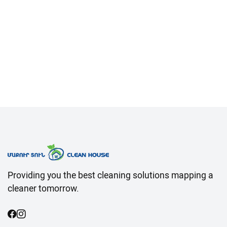
Providing you the best cleaning solutions mapping a
cleaner tomorrow.